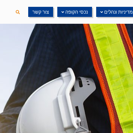
מדיניות ונהלים
נכסי הקופה
צור קשר