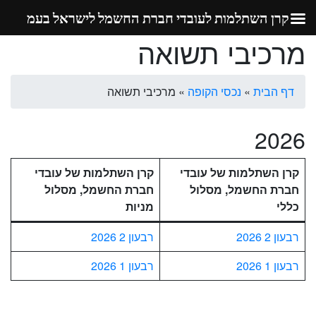
קרן השתלמות לעובדי חברת החשמל לישראל בעמ
מרכיבי תשואה
Ski
t
conten
דף הבית
»
נכסי הקופה
»
מרכיבי תשואה
2026
קרן השתלמות של עובדי
קרן השתלמות של עובדי
חברת החשמל, מסלול
חברת החשמל, מסלול
כללי
מניות
רבעון 2 2026
רבעון 2 2026
רבעון 1 2026
רבעון 1 2026