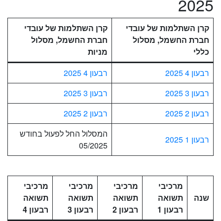
2025
קרן השתלמות של עובדי
קרן השתלמות של עובדי
חברת החשמל, מסלול
חברת החשמל, מסלול
כללי
מניות
רבעון 4 2025
רבעון 4 2025
רבעון 3 2025
רבעון 3 2025
רבעון 2 2025
רבעון 2 2025
המסלול החל לפעול בחודש
רבעון 1 2025
05/2025
מרכיבי
מרכיבי
מרכיבי
מרכיבי
שנה
תשואה
תשואה
תשואה
תשואה
רבעון 1
רבעון 2
רבעון 3
רבעון 4